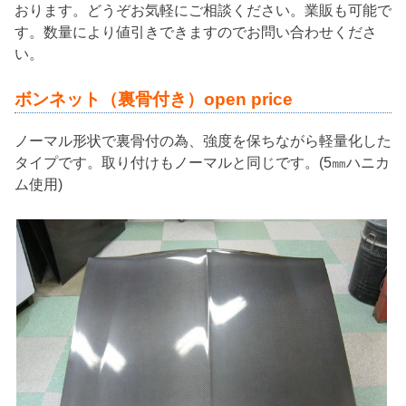
おります。どうぞお気軽にご相談ください。業販も可能で
す。数量により値引きできますのでお問い合わせくださ
い。
ボンネット（裏骨付き）open price
ノーマル形状で裏骨付の為、強度を保ちながら軽量化した
タイプです。取り付けもノーマルと同じです。(5㎜ハニカ
ム使用)