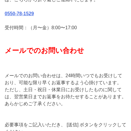
0550-78-1529
受付時間：（月〜金）8:00〜17:00
メールでのお問い合わせ
メールでのお問い合わせは、24時間いつでもお受けして
おり、可能な限り早くお返事するよう心掛けています。
ただし、土日・祝日・休業日にお受けしたものに関して
は、翌営業日までお返事をお待たせすることがあります。
あらかじめご了承ください。
必要事項をご記入いただき、 [送信] ボタンをクリックして