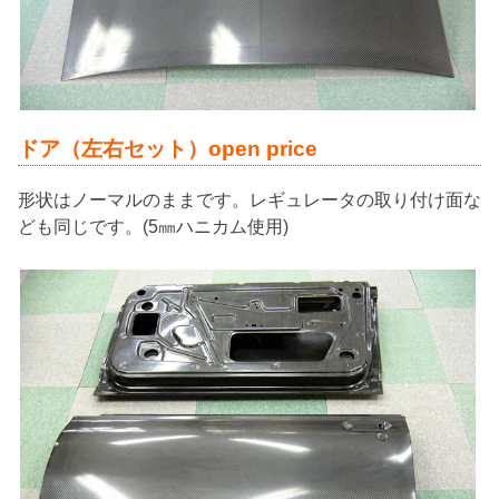
ドア（左右セット）open price
形状はノーマルのままです。レギュレータの取り付け面な
ども同じです。(5㎜ハニカム使用)