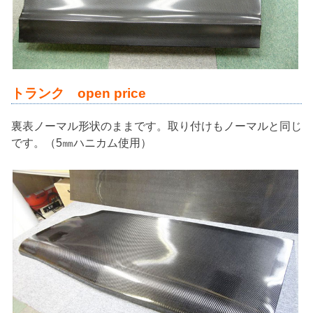
トランク open price
裏表ノーマル形状のままです。取り付けもノーマルと同じ
です。（5㎜ハニカム使用）