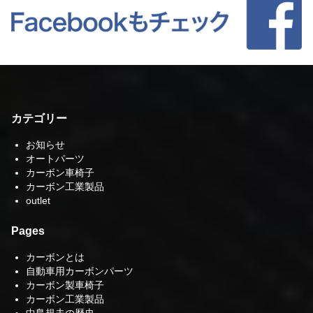
カテゴリー
お知らせ
オートパーツ
カーボン車椅子
カーボン工業製品
outlet
Pages
カーボンとは
自動車用カーボンパーツ
カーボン製車椅子
カーボン工業製品