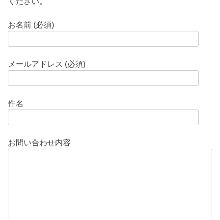
ください。
お名前 (必須)
メールアドレス (必須)
件名
お問い合わせ内容