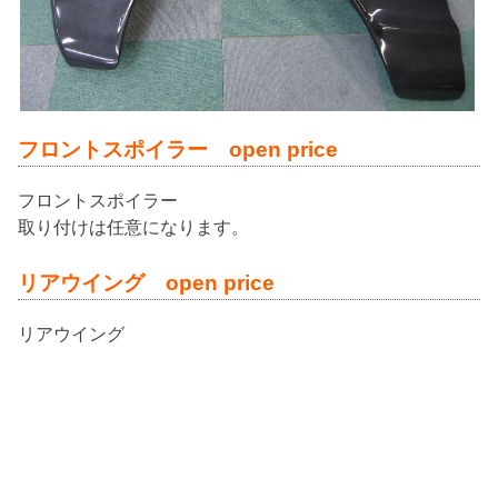
フロントスポイラー open price
フロントスポイラー
取り付けは任意になります。
リアウイング open price
リアウイング