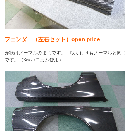
フェンダー（左右セット）open price
形状はノーマルのままです。 取り付けもノーマルと同じ
です。（3㎜ハニカム使用）