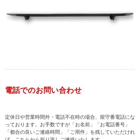
電話でのお問い合わせ
定休日や営業時間外・電話不在時の場合、留守番電話にな
っております。お手数ですが「お名前」「お電話番号」
「都合の良いご連絡時間」「ご用件」を残していただけれ
ば、こちらから折り返しご連絡いたします。