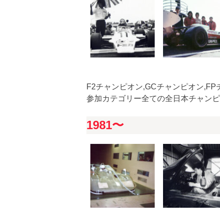
F2チャンピオン,GCチャンピオン,F
参加カテゴリー全ての全日本チャンピ
1981〜