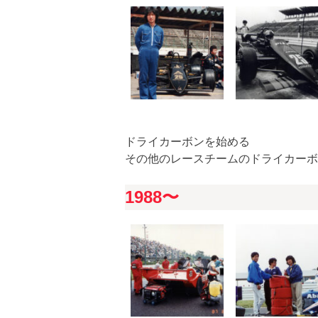
ドライカーボンを始める
その他のレースチームのドライカーボ
1988〜