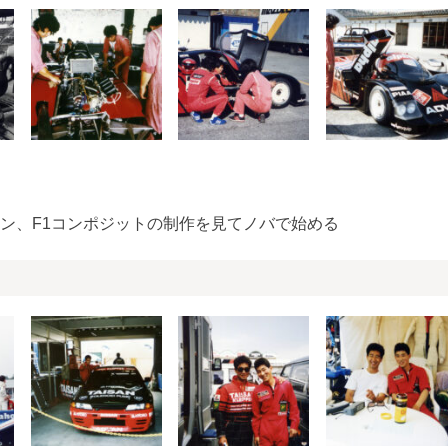
ン、F1コンポジットの制作を見てノバで始める