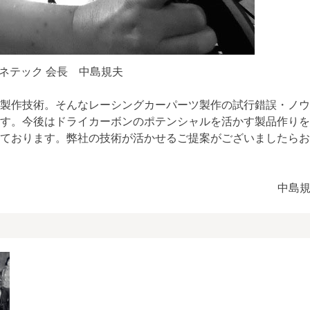
ネテック 会長 中島規夫
製作技術。そんなレーシングカーパーツ製作の試行錯誤・ノウ
す。今後はドライカーボンのポテンシャルを活かす製品作りを
ております。弊社の技術が活かせるご提案がございましたらお
中島