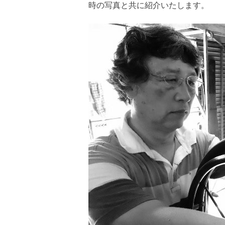
時の写真と共に紹介いたします。