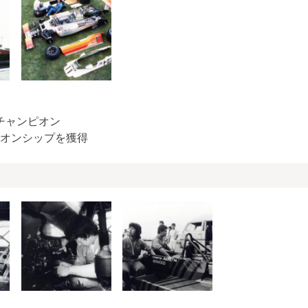
Pチャンピオン
オンシップを獲得