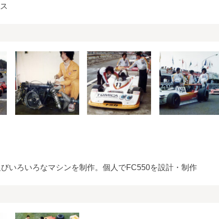
ンス
びいろいろなマシンを制作。個人でFC550を設計・制作