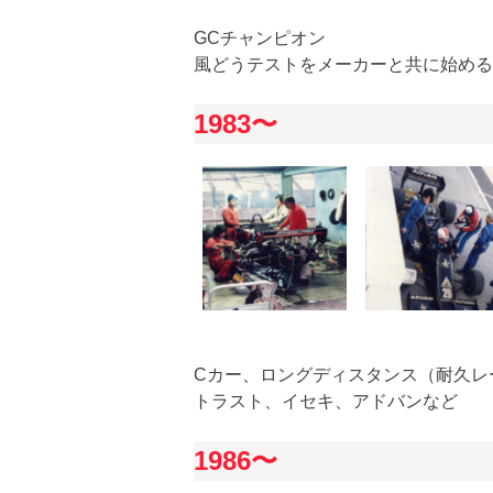
GCチャンピオン
風どうテストをメーカーと共に始める
1983〜
Cカー、ロングディスタンス（耐久レー
トラスト、イセキ、アドバンなど
1986〜