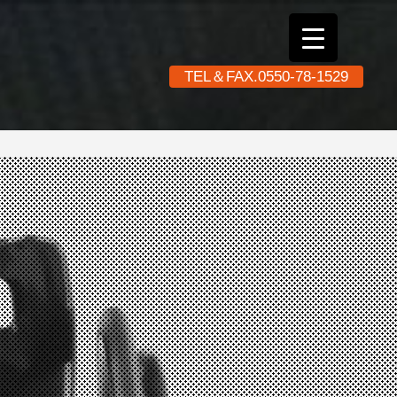
TEL＆FAX.0550-78-1529