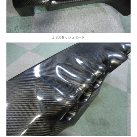
Z S30ダッシュボード