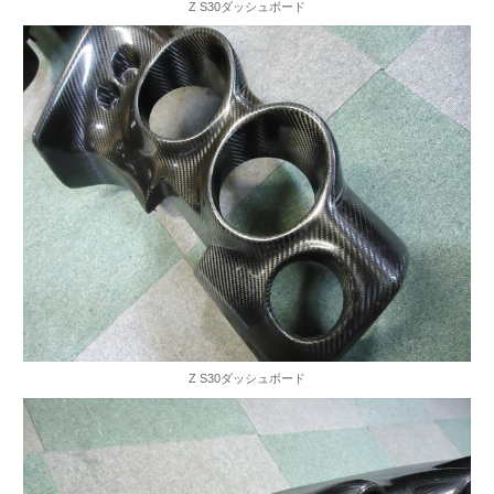
Z S30ダッシュボード
Z S30ダッシュボード