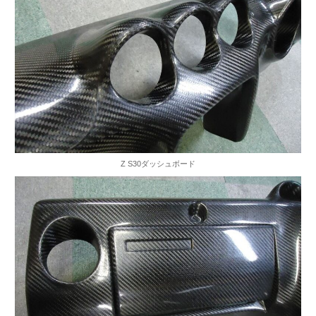
Z S30ダッシュボード