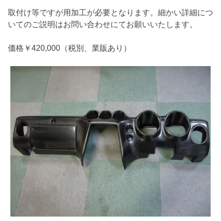
取付け等ですが用加工が必要となります。細かい詳細につ
いてのご説明はお問い合わせにてお願いいたします。
価格￥420,000（税別、業販あり）