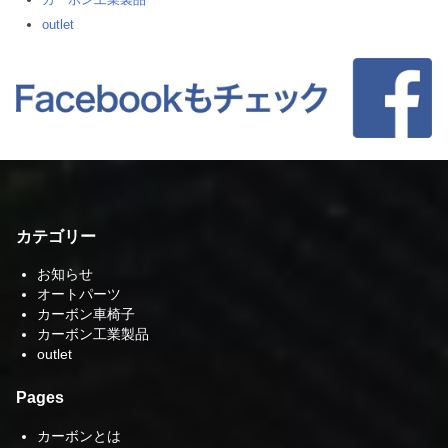
outlet
カテゴリー
お知らせ
オートパーツ
カーボン車椅子
カーボン工業製品
outlet
Pages
カーボンとは