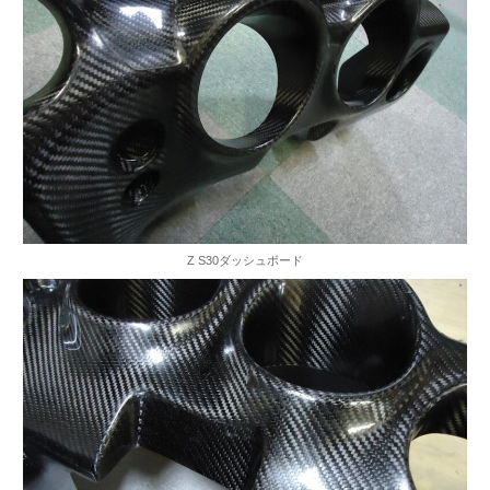
Z S30ダッシュボード