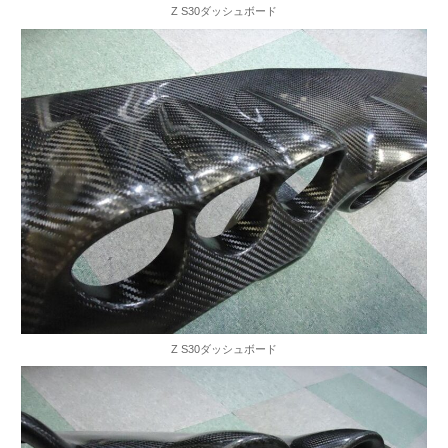
Z S30ダッシュボード
Z S30ダッシュボード